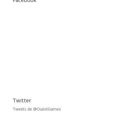
Facebook
Twitter
Tweets de @OuestGames