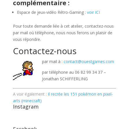
complémentaire :
Espace de jeux-vidéo Rétro-Gaming :
voir ICI
Pour toute demande liée à cet atelier, contactez-nous
par mail où téléphone, nous nous ferons un plaisir de
vous répondre.
Contactez-nous
par mail à :
contact@ouestgames.com
par téléphone au 06 82 99 34 37 –
Jonathan SCHIFFERLING
A voir également :
Il recrée les 151 pokémon en pixel-
arts (minecraft)
Instagram