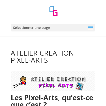
Sélectionner une page
ATELIER CREATION
PIXEL-ARTS
Les Pixel-Arts, qu’est-ce
que c’est ?