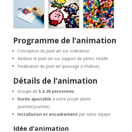
Programme de l’animation
Conception du pixel art sur ordinateur.
Réaliser le pixel art sur support de perles HAMA.
Finalisation du pixel art (passage à chaleur).
Détails de l’animation
Groupe de
5 à 20 personnes
Durée ajustable
à votre projet (demi-
journée/journée)
Installation et encadrement
par notre équipe
Idée d’animation