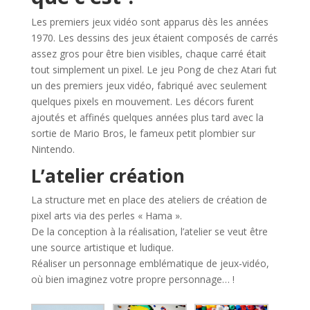
Les premiers jeux vidéo sont apparus dès les années
1970. Les dessins des jeux étaient composés de carrés
assez gros pour être bien visibles, chaque carré était
tout simplement un pixel. Le jeu Pong de chez Atari fut
un des premiers jeux vidéo, fabriqué avec seulement
quelques pixels en mouvement. Les décors furent
ajoutés et affinés quelques années plus tard avec la
sortie de Mario Bros, le fameux petit plombier sur
Nintendo.
L’atelier création
La structure met en place des ateliers de création de
pixel arts via des perles « Hama ».
De la conception à la réalisation, l’atelier se veut être
une source artistique et ludique.
Réaliser un personnage emblématique de jeux-vidéo,
où bien imaginez votre propre personnage… !