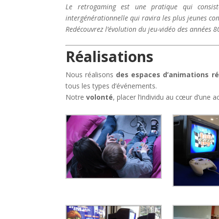
Le retrogaming est une pratique qui consis
intergénérationnelle
qui ravira les plus jeunes c
Redécouvrez l’évolution du jeu-vidéo des années 8
Réalisations
Nous réalisons
des espaces d’animations r
tous les types d’événements.
Notre
volonté
, placer l’individu au cœur d’une ac