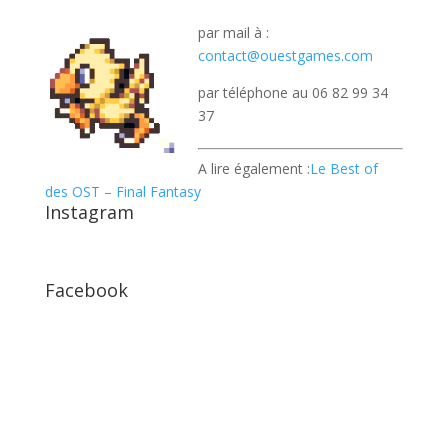
par mail à :
contact@ouestgames.com
par téléphone au ‭06 82 99 34
37
A lire également :
Le Best of
des OST – Final Fantasy
Instagram
Facebook