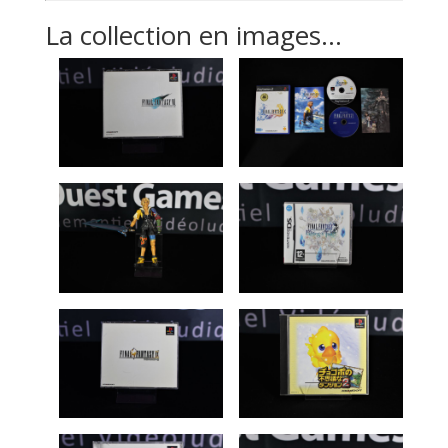
La collection en images…