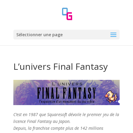
Sélectionner une page
L’univers Final Fantasy
C’est en 1987 que Squaresoft dévoile le premier jeu de la
licence Final Fantasy au Japon.
Depuis, la franchise compte plus de 142 millions