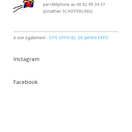
par téléphone au 06 82 99 34 37
(Jonathan SCHIFFERLING)
A voir également :
SITE OFFICIEL DE JAPAN EXPO
Instagram
Facebook