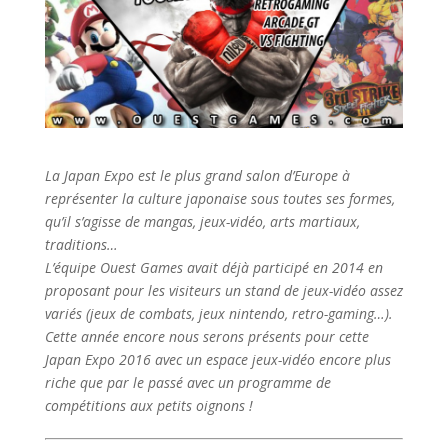
La Japan Expo est le plus grand salon d’Europe à
représenter la culture japonaise sous toutes ses formes,
qu’il s’agisse de mangas, jeux-vidéo, arts martiaux,
traditions…
L’équipe Ouest Games avait déjà participé en 2014 en
proposant pour les visiteurs un stand de jeux-vidéo assez
variés (jeux de combats, jeux nintendo, retro-gaming…).
Cette année encore nous serons présents pour cette
Japan Expo 2016 avec un espace jeux-vidéo encore plus
riche que par le passé avec un programme de
compétitions aux petits oignons !