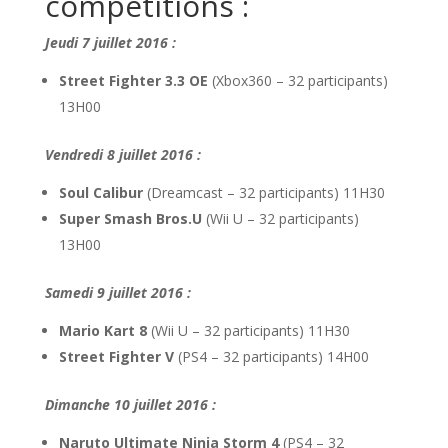
compétitions :
Jeudi 7 juillet 2016 :
Street Fighter 3.3 OE
(Xbox360 – 32 participants)
13H00
Vendredi 8 juillet 2016 :
Soul Calibur
(Dreamcast – 32 participants) 11H30
Super Smash Bros.U
(Wii U – 32 participants)
13H00
Samedi 9 juillet 2016 :
Mario Kart 8
(Wii U – 32 participants) 11H30
Street Fighter V
(PS4 – 32 participants) 14H00
Dimanche 10 juillet 2016 :
Naruto Ultimate Ninja Storm 4
(PS4 – 32