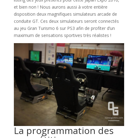
et bien non ! Nous aurons aussi à votre entière
disposition deux magnifiques simulateurs arcade de
conduite GT. Ces deux simulateurs seront connectés
au jeu Gran Turismo 6 sur PS3 afin de profiter d’un
maximum de sensations sportives très réalistes !
La programmation des