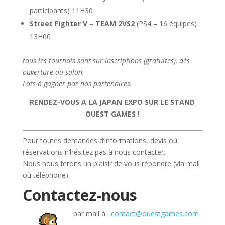
participants) 11H30
Street Fighter V – TEAM 2VS2
(PS4 – 16 équipes)
13H00
tous les tournois sont sur inscriptions (gratuites), dès
ouverture du salon.
Lots à gagner par nos partenaires.
RENDEZ-VOUS A LA JAPAN EXPO SUR LE STAND
OUEST GAMES !
Pour toutes demandes d’informations, devis où
réservations n’hésitez pas à nous contacter.
Nous nous ferons un plaisir de vous répondre (via mail
où téléphone).
Contactez-nous
par mail à :
contact@ouestgames.com