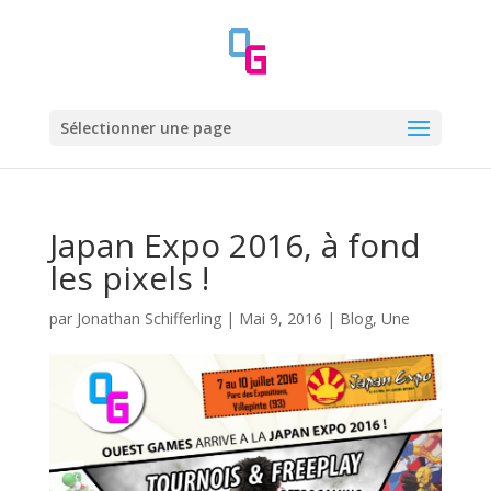
Sélectionner une page
Japan Expo 2016, à fond
les pixels !
par
Jonathan Schifferling
|
Mai 9, 2016
|
Blog
,
Une