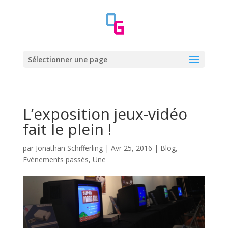
Sélectionner une page
L’exposition jeux-vidéo
fait le plein !
par
Jonathan Schifferling
|
Avr 25, 2016
|
Blog
,
Evénements passés
,
Une