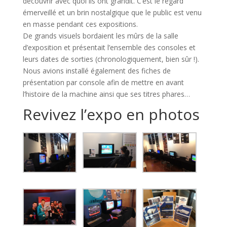
découvrir avec quoi ils ont grandit. C’est le regard
émerveillé et un brin nostalgique que le public est venu
en masse pendant ces expositions.
De grands visuels bordaient les mûrs de la salle
d’exposition et présentait l’ensemble des consoles et
leurs dates de sorties (chronologiquement, bien sûr !).
Nous avions installé également des fiches de
présentation par console afin de mettre en avant
l’histoire de la machine ainsi que ses titres phares…
Revivez l’expo en photos