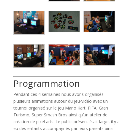
Programmation
Pendant ces 4 semaines nous avons organisés
plusieurs animations autour du jeu-vidéo avec un
tournoi organisé sur le jeu Mario Kart, FIFA, Gran
Turismo, Super Smash Bros ainsi qu’un atelier de
création de pixel arts. Le public présent était large, il y a
eu des enfants accompagnés par leurs parents ainsi