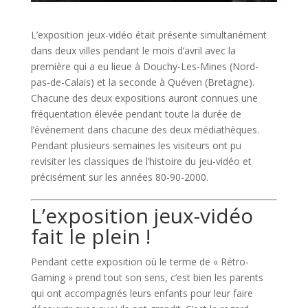
L’exposition jeux-vidéo était présente simultanément
dans deux villes pendant le mois d’avril avec la
première qui a eu lieue à Douchy-Les-Mines (Nord-
pas-de-Calais) et la seconde à Quéven (Bretagne).
Chacune des deux expositions auront connues une
fréquentation élevée pendant toute la durée de
l’événement dans chacune des deux médiathèques.
Pendant plusieurs semaines les visiteurs ont pu
revisiter les classiques de l’histoire du jeu-vidéo et
précisément sur les années 80-90-2000.
L’exposition jeux-vidéo
fait le plein !
Pendant cette exposition où le terme de « Rétro-
Gaming » prend tout son sens, c’est bien les parents
qui ont accompagnés leurs enfants pour leur faire