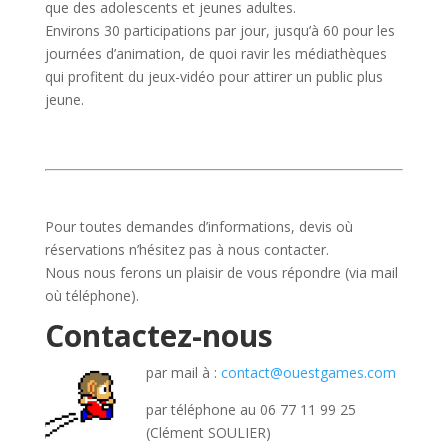
que des adolescents et jeunes adultes.
Environs 30 participations par jour, jusqu’à 60 pour les
journées d’animation, de quoi ravir les médiathèques
qui profitent du jeux-vidéo pour attirer un public plus
jeune.
Pour toutes demandes d’informations, devis où
réservations n’hésitez pas à nous contacter.
Nous nous ferons un plaisir de vous répondre (via mail
où téléphone).
Contactez-nous
par mail à :
contact@ouestgames.com
par téléphone au 06 77 11 99 25
(Clément SOULIER)