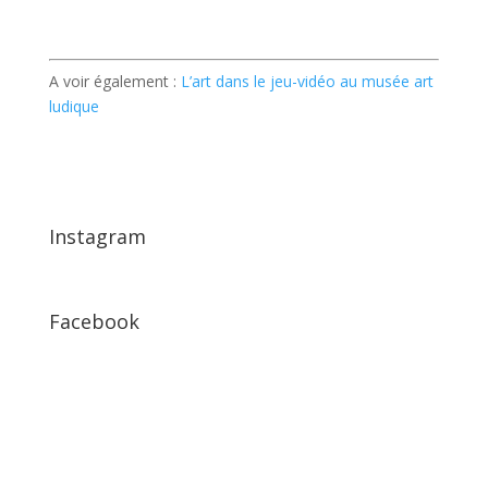
A voir également :
L’art dans le jeu-vidéo au musée art
ludique
Instagram
Facebook